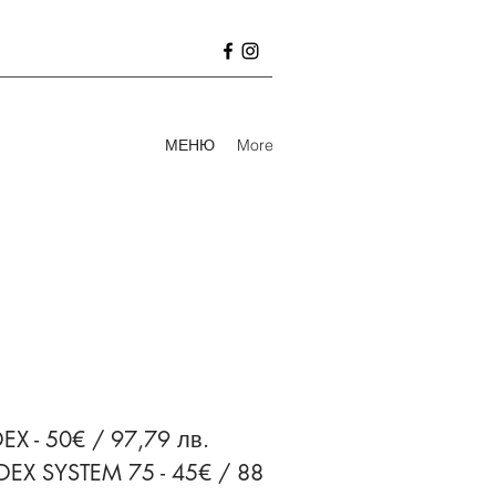
МЕНЮ
More
EX - 50€ / 97,79 лв.
DEX SYSTEM 75 - 45€ / 88