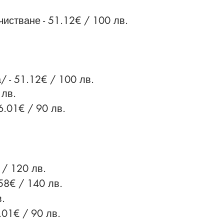
чистване -
51.12€ / 100 лв.
 - 51.12€ / 100 лв.
 лв.
6.01€ / 90 лв.
 / 120 лв.
58€ / 140 лв.
в.
.01€ / 90 лв.