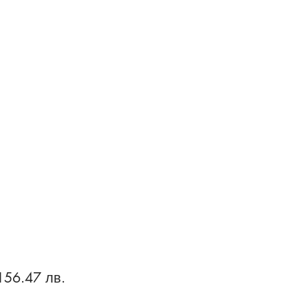
156.47 лв.