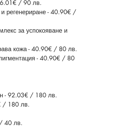
6.01€ / 90 лв.
и регенериране - 40.90€ /
млекс за успокояване и
ава кожа - 40.90€ / 80 лв.
пигментация - 40.90€ / 80
 - 92.03€ / 180 лв.
€ / 180 лв.
/ 40 лв.